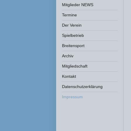
Mitglieder NEWS
Termine
Der Verein
Spielbetrieb
Breitensport
Archiv
Mitgliedschaft
Kontakt
Datenschutzerklärung
Impressum